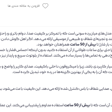
افزودن به علاقه مندی ها
مدل‌های میان‌رده سونی است که با تمرکز بر کیفیت صدا، دوام باتری و راحت
 و تجربه‌ای شفاف و طبیعی از موسیقی ارائه می‌دهد. اگر اهل گوش دادن ط
بیش از 50 ساعت
همراهتان خواهد بود.
احتی برای ساعات طولانی از آن استفاده کنید بدون اینکه احساس فشار یا 
ی به تماس‌ها را بسیار ساده می‌کند. استفاده از بلوتوث سریع و پایدار نیز 
یار کاربردی باشد، زیرا با میکروفون داخلی باکیفیت، صدای کاربر را واضح و
تصاصی سونی، صدایی شفاف با باس کنترل شده ارائه می‌دهد. این کیفیت باعث می
 آن است که تا
بیش از 50 ساعت
استفاده مداوم را پشتیبانی می‌کند. این عملک