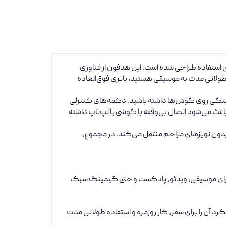
ی استفاده طراحی شده است. این هدفون از فناوری
ولانی مدت به موسیقی هستید، باتری فوق‌العاده
خستگی روی گوش‌ها داشته باشید. دکمه‌های کنترلی
باعث می‌شود اتصال بی‌وقفه با گوشی یا لپ‌تاپ داشته
 بدون نویزهای مزاحم منتقل می‌کند. در مجموع،
‌شود برای موسیقی، ویدئو، پادکست و حتی گیمینگ سبک
رد آن را برای سفر، کار روزمره و استفاده طولانی مدت