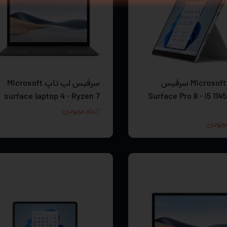
تبلت Microsoft سرفیس
سرفیس لپ تاپ Microsoft
surface laptop 4 - Ryzen 7
Surface Pro 8 - i5 114
اتمام موجودی
موجودی