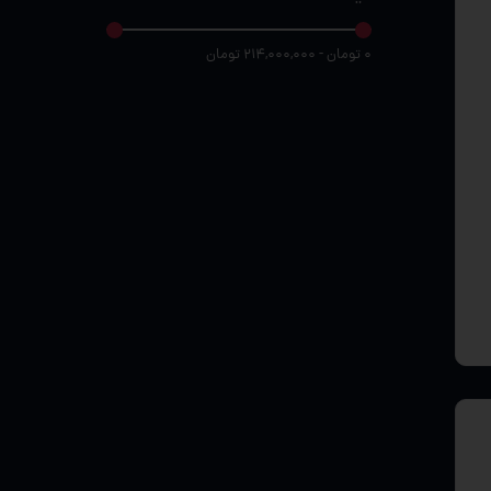
۰ تومان - ۲۱۴,۰۰۰,۰۰۰ تومان