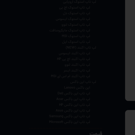
لپ تاپ استوک اروپایی
لپ تاپ استوک اچ پی
لپ تاپ استوک دل
لپ تاپ استوک ایسوس
لپ تاپ استوک لنوو
لپ تاپ استوک مایکروسافت
لپ تاپ استوک MSI
لپ تاپ استوک اپل
لپ تاپ اکبند (NEW)
لپ تاپ اکبند ایسوس
لپ تاپ اکبند اچ پی HP
لپ تاپ اکبند لنوو
لپ تاپ اکبند ایسر
لپ تاپ اکبند ام اس ای MSI
لپ تاپ اپن باکس
اپن باکس Lenovo
لپ تاپ اپن باکس Dell
لپ تاپ اپن باکس Acer
لپ تاپ اپن باکس HP
لپ تاپ اپن باکس Asus
لپ تاپ اپن باکس Samsung
لپ تاپ اپن باکس Microsoft
قیمت