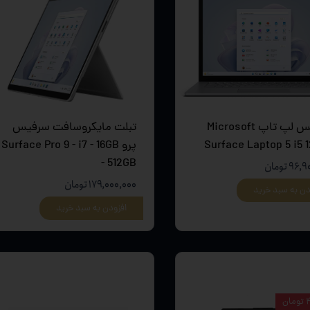
سرفیس لپ تاپ Microsoft
تبلت مایکروسافت سرفیس
Surface Laptop 5 i5 
پرو Surface Pro 9 - i7 - 16GB
- 512GB
۹ تومان
۱۷۹,۰۰۰,۰۰۰ تومان
دن به سبد خرید
افزودن به سبد خرید
ن