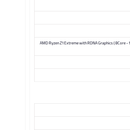
AMD Ryzen Z1 Extreme with RDNA Graphics ( 8Core -