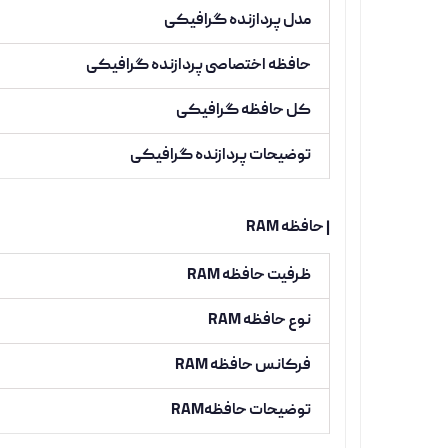
مدل پردازنده گرافیکی
حافظه اختصاصی پردازنده گرافیکی
کل حافظه گرافیکی
توضیحات پردازنده گرافیکی
| حافظه RAM
ظرفیت حافظه RAM
نوع حافظه RAM
فرکانس حافظه RAM
توضیحات حافظهRAM