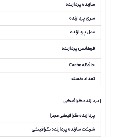
سازنده پردازنده
سری پردازنده
مدل پردازنده
فرکانس پردازنده
حافظه Cache
تعداد هسته
| پردازنده گرافیکی
پردازنده گرافیکی مجزا
شرکت سازنده پردازنده گرافیکی