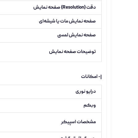
دقت (Resolution) صفحه نمایش
صفحه نمایش مات یا شیشه‌ای
صفحه نمایش لمسی
توضیحات صفحه نمایش
|- امکانات
درایو نوری
وبکم
مشخصات اسپیکر