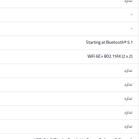
ندارد
-
-
Starting at Bluetooth® 5.1
WiFi 6E* 802.11AX (2 x 2)
ندارد
ندارد
ندارد
ندارد
ندارد