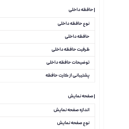
| حافظه داخلی
نوع حافظه داخلی
حافظه داخلی
ظرفیت حافظه داخلی
توضیحات حافظه داخلی
پشتیبانی از کارت حافظه
| صفحه نمایش
اندازه صفحه نمایش
نوع صفحه نمایش