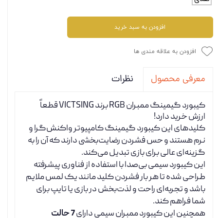
افزودن به سبد خرید
افزودن به علاقه مندی ها
نظرات
معرفی محصول
کیبورد گیمینگ ممبران RGB برند VICTSING قطعاً
ارزش خرید دارد!
کلیدهای این کیبورد گیمینگ کامپیوتر واکنش‌گرا و
نرم هستند و حس فشردن رضایت‌بخشی دارند که آن را به
گزینه‌ای عالی برای بازی تبدیل می‌کند.
این کیبورد سیمی بی‌صدا با استفاده از فناوری پیشرفته
طراحی شده تا هر بار فشردن کلید مانند یک لمس ملایم
باشد و تجربه‌ای راحت و لذت‌بخش در بازی یا تایپ برای
شما فراهم کند.
همچنین این کیبورد ممبران سیمی دارای
7 حالت