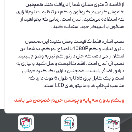
از فاصله 3 متری صدای شما را دریافت کند. همچنین
خاموش کردن میکروفون وبکم در تنظیمات نرم‌افزاری
که استفاده می‌کنید، آسان است، زمانی که بخواهید از
هدفون یا اسپیکر خود استفاده کنید.
نصب آسان، فقط کافیست وصل کنید: این محصول
باتری ندارد. وبکم 1080P با اصلاح نور کم، به شما این
امکان را می‌دهد که حتی در نور کم نیز به وضوح ببینید.
نصب آن آسان است، فقط کافیست وصل کنید و نیازی به
درایور اضافی نیست. همچنین دارای یک گیره جهانی
است و یک کابل برق USB به طول 6 فوت دارد که
مناسب لپ‌تاپ‌ها و مانیتورهای LCD است.
وبکم بدون سه‌پایه و پوشش حریم خصوصی می باشد