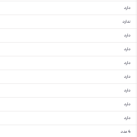
دارد
ندارد
دارد
دارد
دارد
دارد
دارد
دارد
دارد
4 عدد