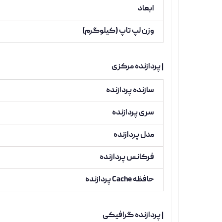
ابعاد
وزن لپ تاپ (کیلوگرم)
| پردازنده مرکزی
سازنده پردازنده
سری پردازنده
مدل پردازنده
فرکانس پردازنده
حافظه Cache پردازنده
| پردازنده گرافیکی