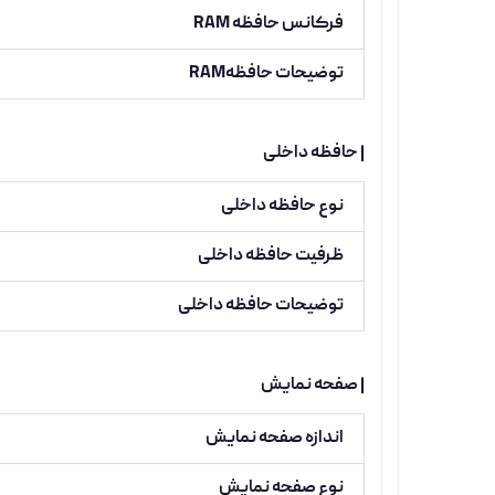
فرکانس حافظه RAM
توضیحات حافظهRAM
| حافظه داخلی
نوع حافظه داخلی
ظرفیت حافظه داخلی
توضیحات حافظه داخلی
| صفحه نمایش
اندازه صفحه نمایش
نوع صفحه نمایش