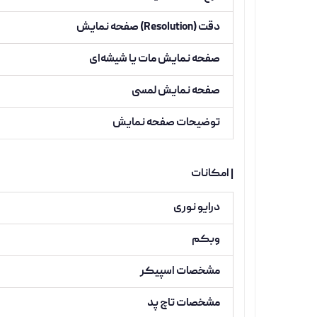
دقت (Resolution) صفحه نمایش
صفحه نمایش مات یا شیشه‌ای
صفحه نمایش لمسی
توضیحات صفحه نمایش
| امکانات
درایو نوری
وبکم
مشخصات اسپیکر
مشخصات تاچ پد