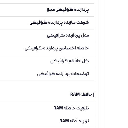
پردازنده گرافیکی مجزا
شرکت سازنده پردازنده گرافیکی
مدل پردازنده گرافیکی
حافظه اختصاصی پردازنده گرافیکی
کل حافظه گرافیکی
توضیحات پردازنده گرافیکی
| حافظه RAM
ظرفیت حافظه RAM
نوع حافظه RAM