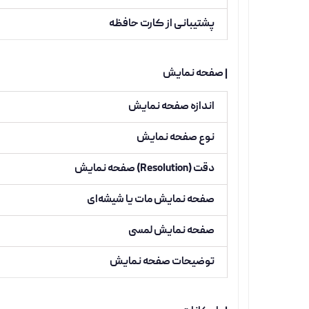
پشتیبانی از کارت حافظه
| صفحه نمایش
اندازه صفحه نمایش
نوع صفحه نمایش
دقت (Resolution) صفحه نمایش
صفحه نمایش مات یا شیشه‌ای
صفحه نمایش لمسی
توضیحات صفحه نمایش