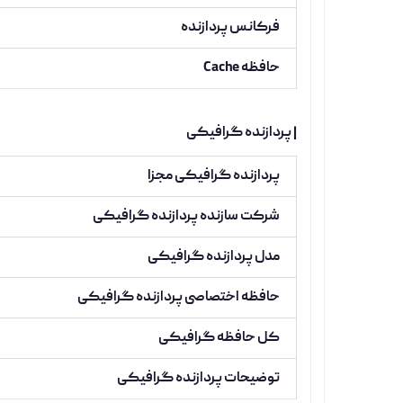
فرکانس پردازنده
حافظه Cache
| پردازنده گرافیکی
پردازنده گرافیکی مجزا
شرکت سازنده پردازنده گرافیکی
مدل پردازنده گرافیکی
حافظه اختصاصی پردازنده گرافیکی
کل حافظه گرافیکی
توضیحات پردازنده گرافیکی