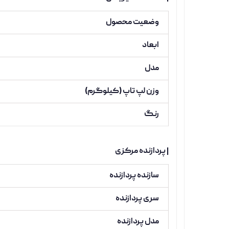
وضعیت محصول
ابعاد
مدل
وزن لپ تاپ (کیلوگرم)
رنگ
| پردازنده مرکزی
سازنده پردازنده
سری پردازنده
مدل پردازنده