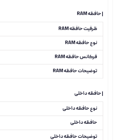
| حافظه RAM
ظرفیت حافظه RAM
نوع حافظه RAM
فرکانس حافظه RAM
توضیحات حافظه RAM
| حافظه داخلی
نوع حافظه داخلی
حافظه داخلی
توضیحات حافظه داخلی