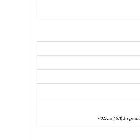
40.9cm (16.1) diagonal