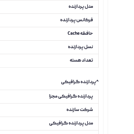
مدل پردازنده
فرکانس پردازنده
حافظه Cache
نسل پردازنده
تعداد هسته
^پردازنده گرافیکی
پردازنده گرافیکی مجزا
شرکت سازنده
مدل پردازنده گرافیکی