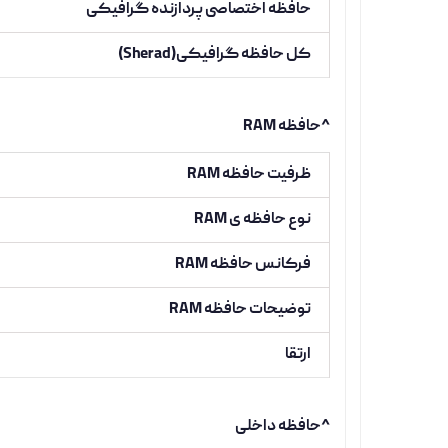
حافظه اختصاصی پردازنده گرافیکی
کل حافظه گرافیکی(Sherad)
^حافظه RAM
ظرفیت حافظه RAM
نوع حافظه ی RAM
فرکانس حافظه RAM
توضیحات حافظه RAM
ارتقا
^حافظه داخلی