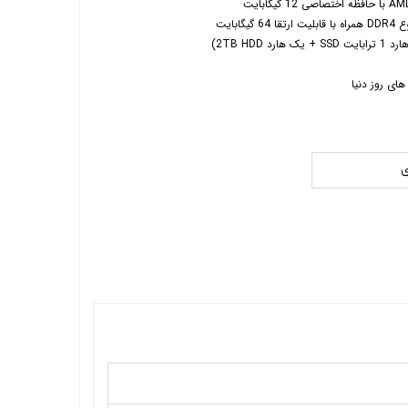
ای روز دنیا