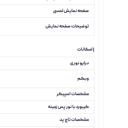
صفحه نمایش لمسی
توضیحات صفحه نمایش
| امکانات
درایو نوری
وبکم
مشخصات اسپیکر
کیبورد با نور پس زمینه
مشخصات تاچ پد