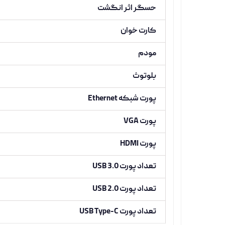
حسگر اثر انگشت
کارت خوان
مودم
بلوتوث
پورت شبکه Ethernet
پورت VGA
پورت HDMI
تعداد پورت USB 3.0
تعداد پورت USB 2.0
تعداد پورت USB Type-C