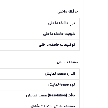
| حافظه داخلی
نوع حافظه داخلی
ظرفیت حافظه داخلی
توضیحات حافظه داخلی
| صفحه نمایش
اندازه صفحه نمایش
نوع صفحه نمایش
دقت (Resolution) صفحه نمایش
صفحه نمایش مات یا شیشه‌ای