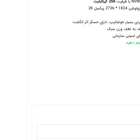
256 گیگابایت
 دارای حسگر اثر انگشت
ی امنیتی سازمانی
ام دهید.