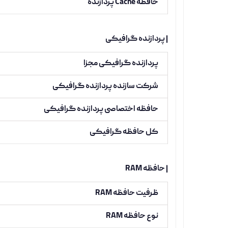
حافظه Cache پردازنده
| پردازنده گرافیکی
پردازنده گرافیکی مجزا
شرکت سازنده پردازنده گرافیکی
حافظه اختصاصی پردازنده گرافیکی
کل حافظه گرافیکی
| حافظه RAM
ظرفیت حافظه RAM
نوع حافظه RAM