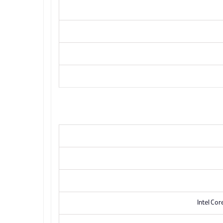
Intel Co