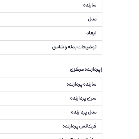
سازنده
مدل
ابعاد
توضیحات بدنه و شاسی
| پردازنده مرکزی
سازنده پردازنده
سری پردازنده
مدل پردازنده
فرکانس پردازنده