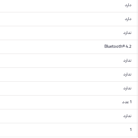
دارد
دارد
ندارد
Bluetooth® 4.2
ندارد
ندارد
ندارد
1 عدد
ندارد
1