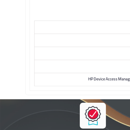
HP Device Access Manager