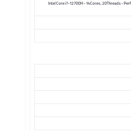
Intel Core i7-12700H - 14Cores, 20Threads - Per