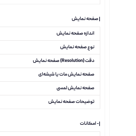
| صفحه نمایش
اندازه صفحه نمایش
نوع صفحه نمایش
دقت (Resolution) صفحه نمایش
صفحه نمایش مات یا شیشه‌ای
صفحه نمایش لمسی
توضیحات صفحه نمایش
|- امکانات