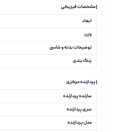
| مشخصات فیزیکی
ابعاد
وزن
توضیحات بدنه و شاسی
رنگ بندی
| پردازنده مرکزی
سازنده پردازنده
سری پردازنده
مدل پردازنده