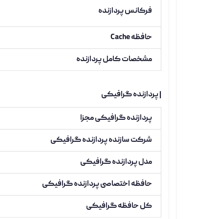
فرکانس پردازنده
حافظه Cache
مشخصات کامل پردازنده
| پردازنده گرافیکی
پردازنده گرافیکی مجزا
شرکت سازنده پردازنده گرافیکی
مدل پردازنده گرافیکی
حافظه اختصاصی پردازنده گرافیکی
کل حافظه گرافیکی