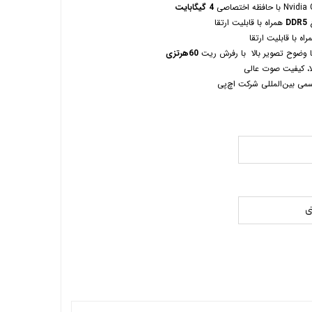
Nvidia
با حافظه اختصاصی
4 گیگابایت
DDR5
همراه با قابلیت ارتقا
اه با قابلیت ارتقا
60هرتزی
لا، کیفیت صوت عالی
سمی بین‌المللی شرکت اچ‌پی