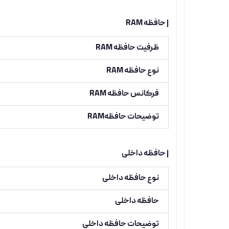
| حافظه RAM
ظرفیت حافظه RAM
نوع حافظه RAM
فرکانس حافظه RAM
توضیحات حافظهRAM
| حافظه داخلی
نوع حافظه داخلی
حافظه داخلی
توضیحات حافظه داخلی