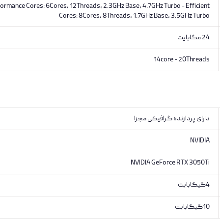
formance Cores: 6Cores, 12Threads, 2.3GHz Base, 4.7GHz Turbo - Efficient
Cores: 8Cores, 8Threads, 1.7GHz Base, 3.5GHz Turbo
24 مگابایت
14core - 20Threads
دارای پردازنده گرافیکی مجزا
NVIDIA
NVIDIA GeForce RTX 3050Ti
4گیگابایت
10گیگابایت