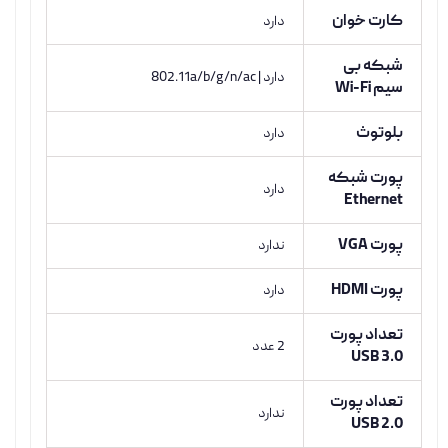
کارت خوان
دارد
شبکه بی
دارد | 802.11a/b/g/n/ac
سیم Wi-Fi
بلوتوث
دارد
پورت شبکه
دارد
Ethernet
پورت VGA
ندارد
پورت HDMI
دارد
تعداد پورت
2 عدد
USB 3.0
تعداد پورت
ندارد
USB 2.0