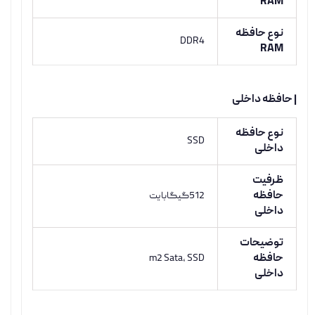
RAM
نوع حافظه
DDR4
RAM
| حافظه داخلی
نوع حافظه
SSD
داخلی
ظرفیت
حافظه
512گیگابایت
داخلی
توضیحات
حافظه
m2 Sata, SSD
داخلی