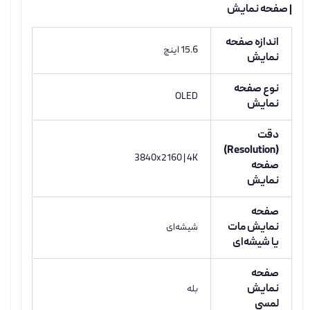
| صفحه نمایش
اندازه صفحه
15.6 اینچ
نمایش
نوع صفحه
OLED
نمایش
دقت
(Resolution)
3840x2160 | 4K
صفحه
نمایش
صفحه
نمایش مات
شیشه‌ای
یا شیشه‌ای
صفحه
نمایش
بله
لمسی