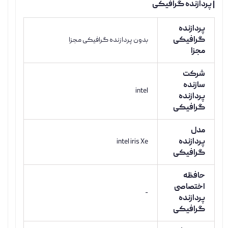
| پردازنده گرافیکی
پردازنده
گرافیکی
بدون پردازنده گرافیکی مجزا
مجزا
شرکت
سازنده
intel
پردازنده
گرافیکی
مدل
پردازنده
intel iris Xe
گرافیکی
حافظه
اختصاصی
-
پردازنده
گرافیکی