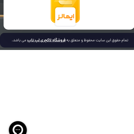
فروشگاه لاکچری لپ تاپ
تمام حقوق این سایت محفوظ و متعلق به
می باشد.