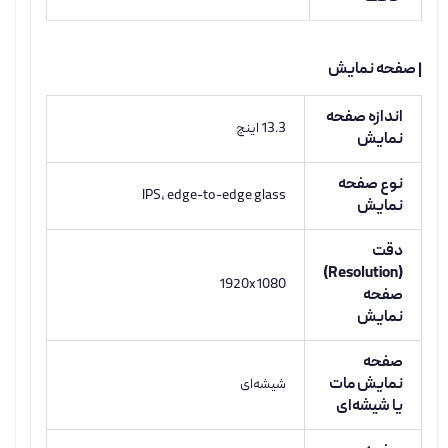
| صفحه نمایش
اندازه صفحه
13.3 اینچ
نمایش
نوع صفحه
IPS, edge-to-edge glass
نمایش
دقت
(Resolution)
1920x1080
صفحه
نمایش
صفحه
نمایش مات
شیشه‌ای
یا شیشه‌ای