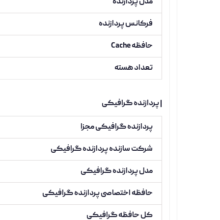
مدل پردازنده
فرکانس پردازنده
حافظه Cache
تعداد هسته
| پردازنده گرافیکی
پردازنده گرافیکی مجزا
شرکت سازنده پردازنده گرافیکی
مدل پردازنده گرافیکی
حافظه اختصاصی پردازنده گرافیکی
کل حافظه گرافیکی