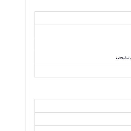
ومینیومی