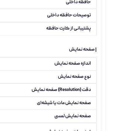
حافظه داخلی
توصیحات حافظه داخلی
پشتیبانی از کارت حافظه
| صفحه نمایش
اندازه صفحه نمایش
نوع صفحه نمایش
دقت (Resolution) صفحه نمایش
صفحه نمایش مات یا شیشه‌ای
صفحه نمایش لمسی