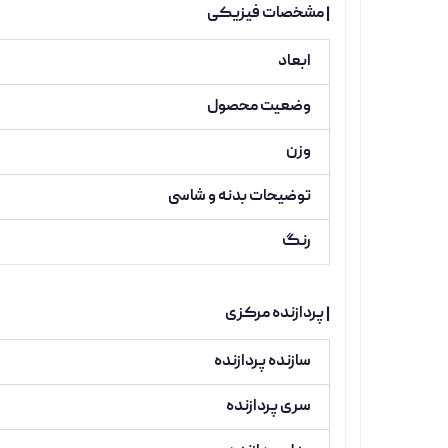
| مشخصات فیزیکی
ابعاد
وضعیت محصول
وزن
توضیحات بدنه و شاسی
رنگ
| پردازنده مرکزی
سازنده پردازنده
سری پردازنده