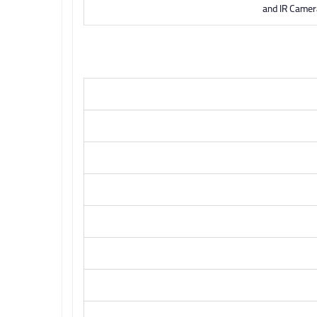
and IR Camer