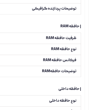
توضیحات پردازنده گرافیکی
| حافظه RAM
ظرفیت حافظه RAM
نوع حافظه RAM
فرکانس حافظه RAM
توضیحات حافظهRAM
| حافظه داخلی
نوع حافظه داخلی