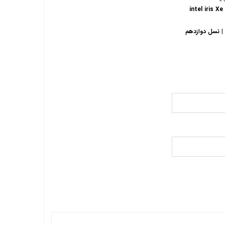
intel iris X