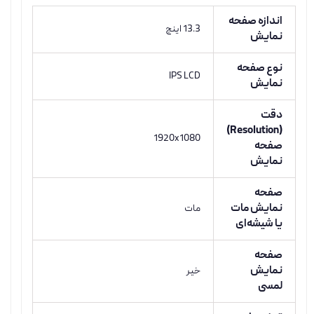
اندازه صفحه
13.3 اینچ
نمایش
نوع صفحه
IPS LCD
نمایش
دقت
(Resolution)
1920x1080
صفحه
نمایش
صفحه
نمایش مات
مات
یا شیشه‌ای
صفحه
نمایش
خیر
لمسی