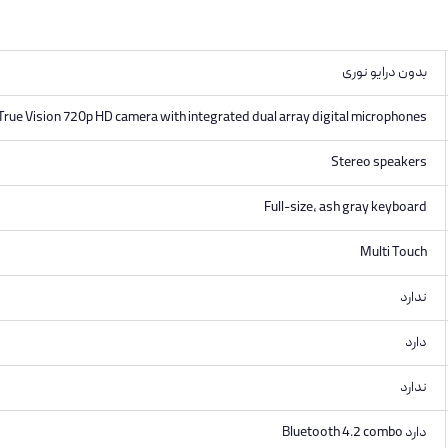
بدون درایو نوری
True Vision 720p HD camera with integrated dual array digital microphones
Stereo speakers
Full-size, ash gray keyboard
Multi Touch
ندارد
دارد
ندارد
دارد Bluetooth 4.2 combo