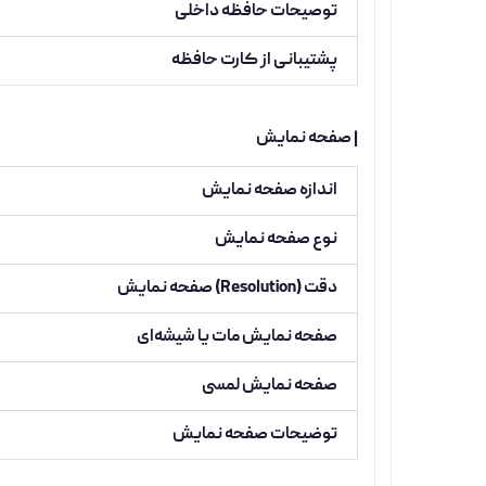
توصیحات حافظه داخلی
پشتیبانی از کارت حافظه
| صفحه نمایش
اندازه صفحه نمایش
نوع صفحه نمایش
دقت (Resolution) صفحه نمایش
صفحه نمایش مات یا شیشه‌ای
صفحه نمایش لمسی
توضیحات صفحه نمایش