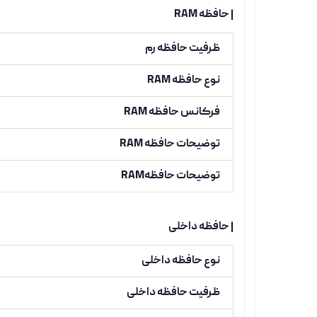
| حافظه RAM
ظرفیت حافظه رم
نوع حافظه RAM
فرکانس حافظه RAM
توضیحات حافظه RAM
توضیحات حافظهRAM
| حافظه داخلی
نوع حافظه داخلی
ظرفیت حافظه داخلی