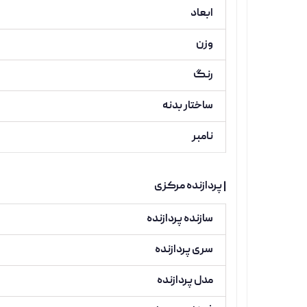
ابعاد
وزن
رنگ
ساختار بدنه
نامبر
| پردازنده مرکزی
سازنده پردازنده
سری پردازنده
مدل پردازنده