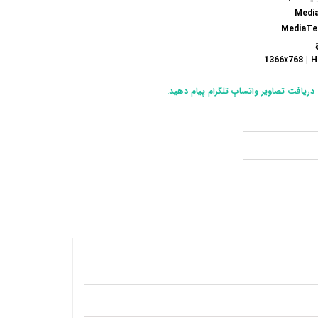
دریافت تصاویر واتساپ تلگرام پیام دهید.