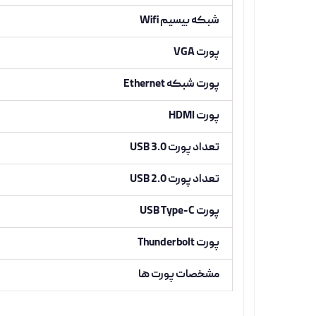
شبکه بیسیم Wifi
پورت VGA
پورت شبکه Ethernet
پورت HDMI
تعداد پورت USB 3.0
تعداد پورت USB 2.0
پورت USB Type-C
پورت Thunderbolt
مشخصات پورت ها