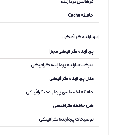
فرکانس پردازنده
حافظه Cache
| پردازنده گرافیکی
پردازنده گرافیکی مجزا
شرکت سازنده پردازنده گرافیکی
مدل پردازنده گرافیکی
حافظه اختصاصی پردازنده گرافیکی
کل حافظه گرافیکی
توضیحات پردازنده گرافیکی