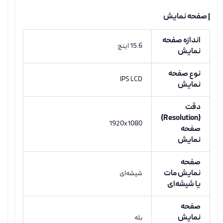
| صفحه نمایش
اندازه صفحه
15.6 اینچ
نمایش
نوع صفحه
IPS LCD
نمایش
دقت
(Resolution)
1920x1080
صفحه
نمایش
صفحه
نمایش مات
شیشه‌ای
یا شیشه‌ای
صفحه
نمایش
بله