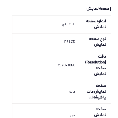
| صفحه نمایش
اندازه صفحه
15.6 اینچ
نمایش
نوع صفحه
IPS LCD
نمایش
دقت
(Resolution)
1920x1080
صفحه
نمایش
صفحه
نمایش مات
مات
یا شیشه‌ای
صفحه
نمایش
خیر