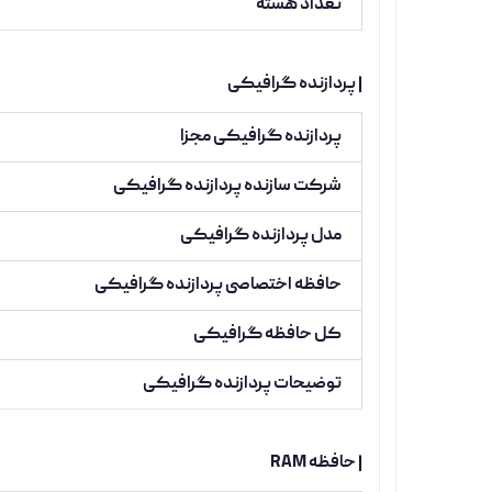
تعداد هسته
| پردازنده گرافیکی
پردازنده گرافیکی مجزا
شرکت سازنده پردازنده گرافیکی
مدل پردازنده گرافیکی
حافظه اختصاصی پردازنده گرافیکی
کل حافظه گرافیکی
توضیحات پردازنده گرافیکی
| حافظه RAM