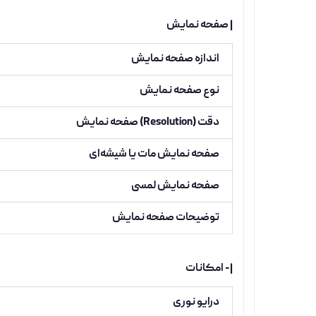
| صفحه نمایش
اندازه صفحه نمایش
نوع صفحه نمایش
دقت (Resolution) صفحه نمایش
صفحه نمایش مات یا شیشه‌ای
صفحه نمایش لمسی
توضیحات صفحه نمایش
|- امکانات
درایو نوری