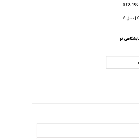
GTX 106
8
ایشگاهی نو