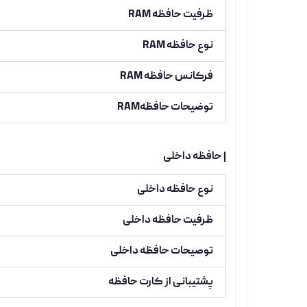
ظرفیت حافظه RAM
نوع حافظه RAM
فرکانس حافظه RAM
توضیحات حافظهRAM
| حافظه داخلی
نوع حافظه داخلی
ظرفیت حافظه داخلی
توصیحات حافظه داخلی
پشتیبانی از کارت حافظه