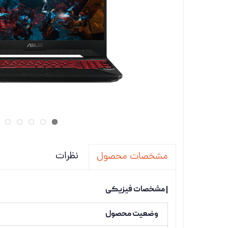
تجهیزات
دانگل،ل
ویدئو پ
نظرات
مشخصات محصول
| مشخصات فیزیکی
وضعیت محصول