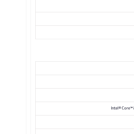
Intel® Core™