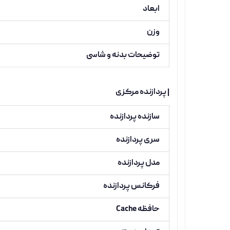
ابعاد
وزن
توضیحات بدنه و شاسی
| پردازنده مرکزی
سازنده پردازنده
سری پردازنده
مدل پردازنده
فرکانس پردازنده
حافظه Cache