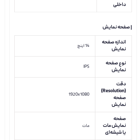
داخلی
| صفحه نمایش
اندازه صفحه
14 اینچ
نمایش
نوع صفحه
IPS
نمایش
دقت
(Resolution)
1920x1080
صفحه
نمایش
صفحه
نمایش مات
مات
یا شیشه‌ای