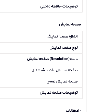
توضیحات حافظه داخلی
| صفحه نمایش
اندازه صفحه نمایش
نوع صفحه نمایش
دقت (Resolution) صفحه نمایش
صفحه نمایش مات یا شیشه‌ای
صفحه نمایش لمسی
توضیحات صفحه نمایش
|- امکانات