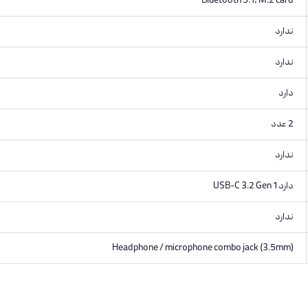
Bluetooth 5.1, M.2 card
ندارد
ندارد
دارد
2 عدد
ندارد
دارد USB-C 3.2 Gen 1
ندارد
Headphone / microphone combo jack (3.5mm)