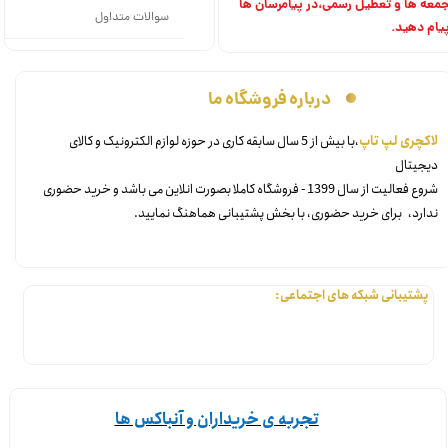
معه ها و تعطیل رسمی،در پیامرسان ها
سوالات متداول
یام دهید.
درباره فروشگاه ما
​لاکچری لپ تاپ
،با بیش از 5 سال سابقه کاری در حوزه لوازم الکترونیک و کالای
دیجیتال
شروع فعالیت از سال 1399 - فروشگاه کاملا بصورت انلاین می باشد و خرید حضوری
ندارد، برای خرید حضوری، با بخش پشتیبانی هماهنگ نمایید.
پشتیبانی شبکه های اجتماعی:
تجربه ی خریداران و آنباکس ها