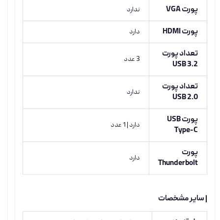
پورت VGA
ندارد
پورت HDMI
دارد
تعداد پورت
3 عدد
USB 3.2
تعداد پورت
ندارد
USB 2.0
پورت USB
دارد | 1 عدد
Type-C
پورت
دارد
Thunderbolt
| سایر مشخصات