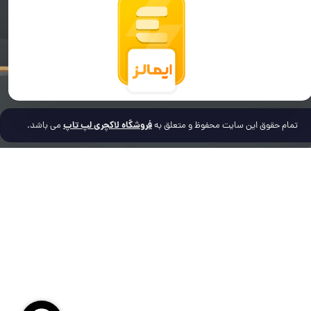
فروشگاه لاکچری لپ تاپ
تمام حقوق این سایت محفوظ و متعلق به
می باشد.