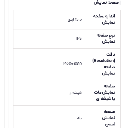
| صفحه نمایش
اندازه صفحه
15.6 اینچ
نمایش
نوع صفحه
IPS
نمایش
دقت
(Resolution)
1920x1080
صفحه
نمایش
صفحه
نمایش مات
شیشه‌ای
یا شیشه‌ای
صفحه
نمایش
بله
لمسی