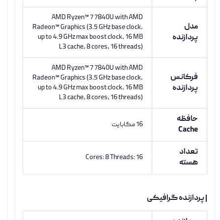
AMD Ryzen™ 7 7840U with AMD
مدل
Radeon™ Graphics (3.5 GHz base clock,
پردازنده
up to 4.9 GHz max boost clock, 16 MB
L3 cache, 8 cores, 16 threads)
AMD Ryzen™ 7 7840U with AMD
فرکانس
Radeon™ Graphics (3.5 GHz base clock,
پردازنده
up to 4.9 GHz max boost clock, 16 MB
L3 cache, 8 cores, 16 threads)
حافظه
16 مگابایت
Cache
تعداد
Cores: 8 Threads: 16
هسته
| پردازنده گرافیکی