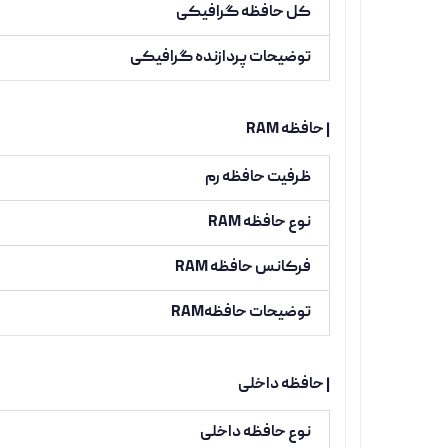
کل حافظه گرافیکی
توضیحات پردازنده گرافیکی
| حافظه RAM
ظرفیت حافظه رم
نوع حافظه RAM
فرکانس حافظه RAM
توضیحات حافظهRAM
| حافظه داخلی
نوع حافظه داخلی