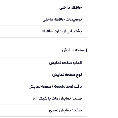
حافظه داخلی
توصیحات حافظه داخلی
پشتیبانی از کارت حافظه
| صفحه نمایش
اندازه صفحه نمایش
نوع صفحه نمایش
دقت (Resolution) صفحه نمایش
صفحه نمایش مات یا شیشه‌ای
صفحه نمایش لمسی