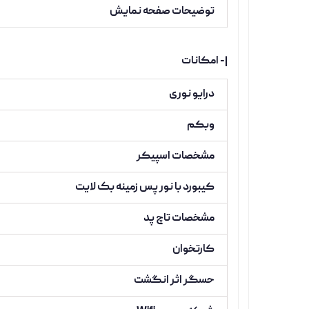
توضیحات صفحه نمایش
|- امکانات
درایو نوری
وبکم
مشخصات اسپیکر
کیبورد با نور پس زمینه بک لایت
مشخصات تاچ پد
کارتخوان
حسگر اثر انگشت