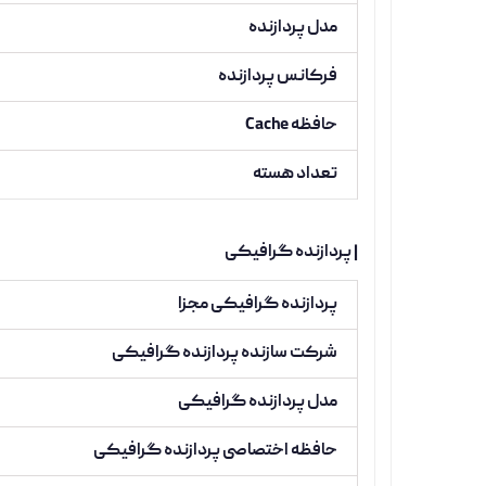
مدل پردازنده
فرکانس پردازنده
حافظه Cache
تعداد هسته
| پردازنده گرافیکی
پردازنده گرافیکی مجزا
شرکت سازنده پردازنده گرافیکی
مدل پردازنده گرافیکی
حافظه اختصاصی پردازنده گرافیکی