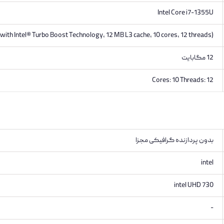
Intel Core i7-1355U
 with Intel® Turbo Boost Technology, 12 MB L3 cache, 10 cores, 12 threads)
12 مگابایت
Cores: 10 Threads: 12
بدون پردازنده گرافیکی مجزا
intel
intel UHD 730
-