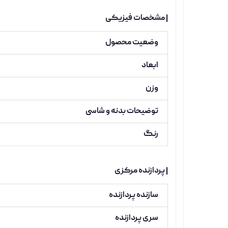
| مشخصات فیزیکی
وضعیت محصول
ابعاد
وزن
توضیحات بدنه و شاسی
رنگ
| پردازنده مرکزی
سازنده پردازنده
سری پردازنده