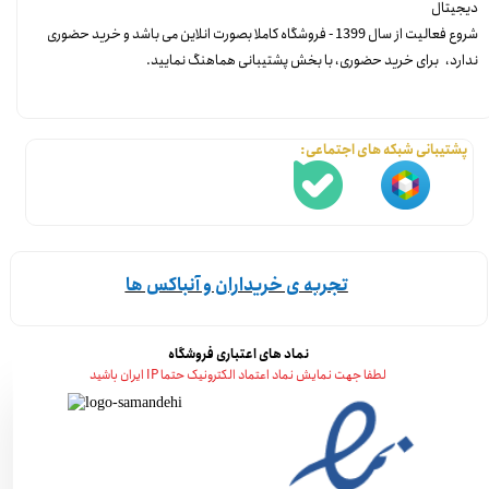
دیجیتال
شروع فعالیت از سال 1399 - فروشگاه کاملا بصورت انلاین می باشد و خرید حضوری
ندارد، برای خرید حضوری، با بخش پشتیبانی هماهنگ نمایید.
پشتیبانی شبکه های اجتماعی:
تجربه ی خریداران و آنباکس ها
نماد های اعتباری فروشگاه
لطفا جهت نمایش نماد اعتماد الکترونیک حتما IP ایران باشید