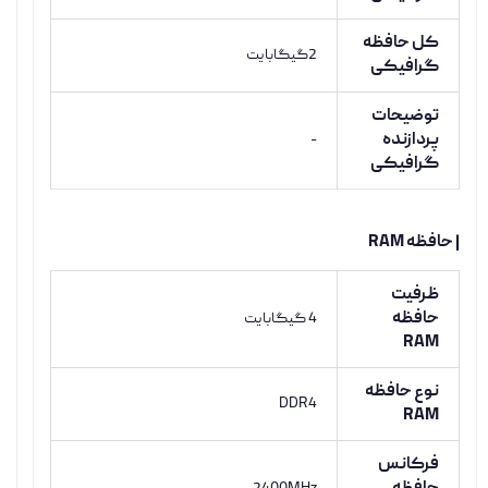
کل حافظه
2گیگابایت
گرافیکی
توضیحات
پردازنده
-
گرافیکی
| حافظه RAM
ظرفیت
حافظه
4 گیگابایت
RAM
نوع حافظه
DDR4
RAM
فرکانس