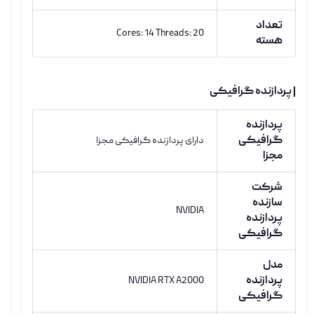
تعداد
Cores: 14 Threads: 20
هسته
| پردازنده گرافیکی
پردازنده
گرافیکی
دارای پردازنده گرافیکی مجزا
مجزا
شرکت
سازنده
NVIDIA
پردازنده
گرافیکی
مدل
پردازنده
NVIDIA RTX A2000
گرافیکی