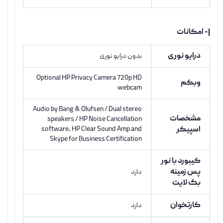
|- امکانات
درایو نوری
بدون درایو نوری
Optional HP Privacy Camera 720p HD
وبکم
webcam
Audio by Bang & Olufsen / Dual stereo
مشخصات
speakers / HP Noise Cancellation
اسپیکر
software, HP Clear Sound Amp and
Skype for Business Certification
کیبورد با نور
پس زمینه
دارد
بک لایت
کارتخوان
دارد