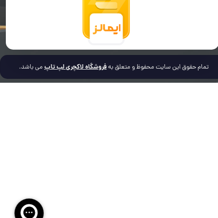
فروشگاه لاکچری لپ تاپ
تمام حقوق این سایت محفوظ و متعلق به
می باشد.