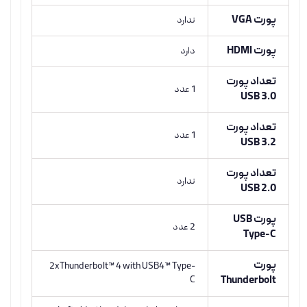
پورت VGA
ندارد
پورت HDMI
دارد
تعداد پورت
1 عدد
USB 3.0
تعداد پورت
1 عدد
USB 3.2
تعداد پورت
ندارد
USB 2.0
پورت USB
2 عدد
Type-C
پورت
2xThunderbolt™ 4 with USB4™ Type-
C
Thunderbolt