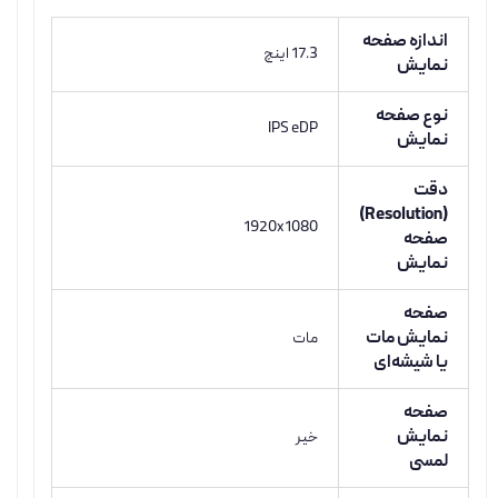
اندازه صفحه
17.3 اینچ
نمایش
نوع صفحه
IPS eDP
نمایش
دقت
(Resolution)
1920x1080
صفحه
نمایش
صفحه
نمایش مات
مات
یا شیشه‌ای
صفحه
نمایش
خیر
لمسی