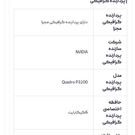
| پردازنده گرافیکی
پردازنده
گرافیکی
دارای پردازنده گرافیکی مجزا
مجزا
شرکت
سازنده
NVIDIA
پردازنده
گرافیکی
مدل
پردازنده
Quadro P3200
گرافیکی
حافظه
اختصاصی
6گیگابایت
پردازنده
گرافیکی