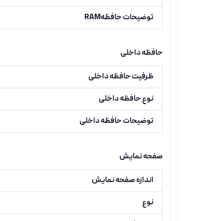
توضیحات حافظهRAM
حافظه داخلی
ظرفیت حافظه داخلی
نوع حافظه داخلی
توضیحات حافظه داخلی
صفحه نمایش
اندازه صفحه نمایش
نوع