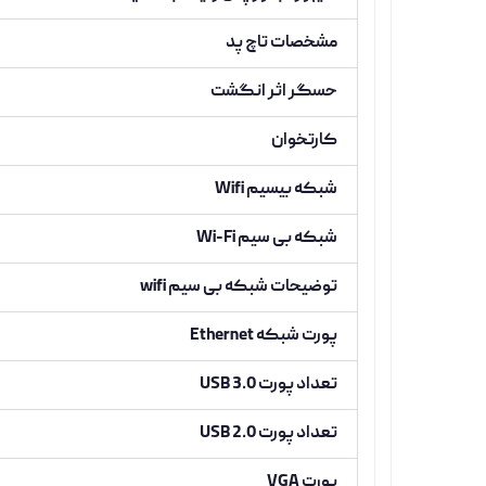
مشخصات تاچ پد
حسگر اثر انگشت
کارتخوان
شبکه بیسیم Wifi
شبکه بی سیم Wi-Fi
توضیحات شبکه بی سیم wifi
پورت شبکه Ethernet
تعداد پورت USB 3.0
تعداد پورت USB 2.0
پورت VGA