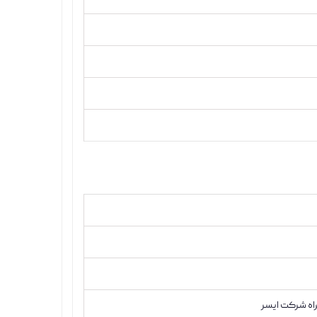
اه شرکت ایسر