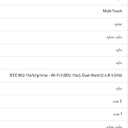
Multi Touch
ندارد
دارد, ندارد
دارد
دارد
IEEE 802.11a/b/g/n/ac - Wi-Fi 5 (802.11ac); Dual-Band (2.4 & 5 GHz)
دارد
2 عدد
1 عدد
دارد, ندارد