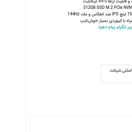
اه با کیبوردی بسیار خوش‌تایپ
 تلگرام پیام دهید
المللی شرکت