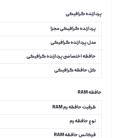
پردازنده گرافیکی
پردازنده گرافیکی مجزا
مدل پردازنده گرافیکی
حافظه اختصاصی پردازنده گرافیکی
کل حافظه گرافیکی
حافظه RAM
ظرفیت حافظه رم RAM
نوع حافظه رم
فرکانس حافظه RAM