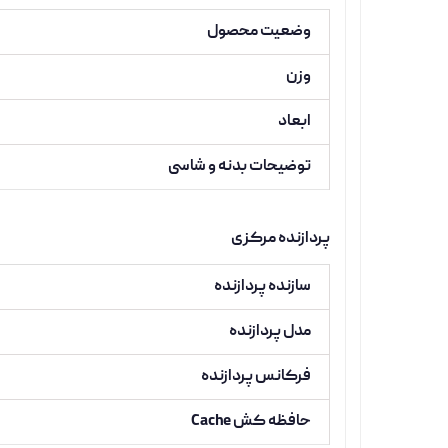
وضعیت محصول
وزن
ابعاد
توضیحات بدنه و شاسی
پردازنده مرکزی
سازنده پردازنده
مدل پردازنده
فرکانس پردازنده
حافظه کش Cache